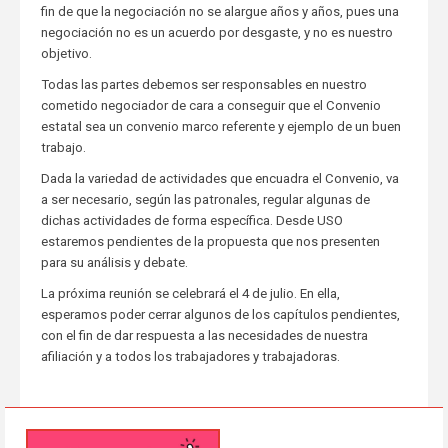
fin de que la negociación no se alargue años y años, pues una
negociación no es un acuerdo por desgaste, y no es nuestro
objetivo.
Todas las partes debemos ser responsables en nuestro
cometido negociador de cara a conseguir que el Convenio
estatal sea un convenio marco referente y ejemplo de un buen
trabajo.
Dada la variedad de actividades que encuadra el Convenio, va
a ser necesario, según las patronales, regular algunas de
dichas actividades de forma específica. Desde USO
estaremos pendientes de la propuesta que nos presenten
para su análisis y debate.
La próxima reunión se celebrará el 4 de julio. En ella,
esperamos poder cerrar algunos de los capítulos pendientes,
con el fin de dar respuesta a las necesidades de nuestra
afiliación y a todos los trabajadores y trabajadoras.