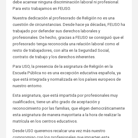
debe acarrear ninguna discriminación laboral ni profesional.
Para esto trabajamos en FEUSO.
Nuestra dedicación al profesorado de Religión no es una
cuestión de circunstancias. Desde hace ya décadas, FEUSO ha
trabajado por defender sus derechos laborales y
profesionales. De hecho, gracias a FEUSO se consiguió que el
profesorado tenga reconocida una relación laboral como el
resto de trabajadores, con alta en la Seguridad Social,
contrato de trabajo y los derechos inherentes.
Para USO, la presencia de la asignatura de Religión en la
Escuela Pública no es una excepción educativa española, ya
que está integrada y normalizada en los países europeos de
nuestro entorno.
Esta asignatura, que está impartida por profesionales muy
cualificados, tiene un alto grado de aceptación y
reconocimiento por las familias, que eligen democráticamente
esta asignatura de manera mayoritaria a la hora de realizar la
matrícula en los centros educativos.
Desde USO queremos recalcar una vez más nuestro
compromiso con los profesionales que imparten esta