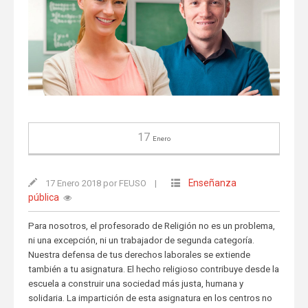
17
Enero
Enseñanza
17 Enero 2018 por FEUSO
|
pública
Para nosotros, el profesorado de Religión no es un problema,
ni una excepción, ni un trabajador de segunda categoría.
Nuestra defensa de tus derechos laborales se extiende
también a tu asignatura. El hecho religioso contribuye desde la
escuela a construir una sociedad más justa, humana y
solidaria. La impartición de esta asignatura en los centros no