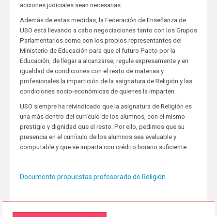
acciones judiciales sean necesarias.
Además de estas medidas, la Federación de Enseñanza de
USO está llevando a cabo negociaciones tanto con los Grupos
Parlamentarios como con los propios representantes del
Ministerio de Educación para que el futuro Pacto por la
Educación, de llegar a alcanzarse, regule expresamente y en
igualdad de condiciones con el resto de materias y
profesionales la impartición de la asignatura de Religión y las
condiciones socio-económicas de quienes la imparten.
USO siempre ha reivindicado que la asignatura de Religión es
una más dentro del currículo de los alumnos, con el mismo
prestigio y dignidad que el resto. Por ello, pedimos que su
presencia en el currículo de los alumnos sea evaluable y
computable y que se imparta con crédito horario suficiente.
Documento propuestas profesorado de Religión.