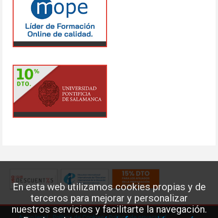
En esta web utilizamos cookies propias y de
terceros para mejorar y personalizar
nuestros servicios y facilitarte la navegación.
Aviso legal
·
Política de Cookies
·
Política de privacidad