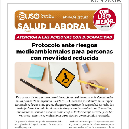
FEUSO INFORMA 1307