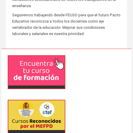
enseñanza.
Seguiremos trabajando desde FEUSO para que el futuro Pacto
Educativo reconozca a todos los docentes como eje
vertebrador de la educación. Mejorar sus condiciones
laborales y salariales es nuestra prioridad.