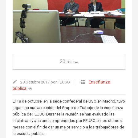
20
Octubre
Enseñanza
20 Octubre 2017 por FEUSO
|
pública
El 18 de octubre, en la sede confederal de USO en Madrid, tuvo
lugar una nueva reunión del Grupo de Trabajo de la enseñanza
pública de FEUSO. Durante la reunión se han evaluado las
iniciativas y acciones emprendidas por FEUSO en los últimos
meses con el fin de dar un mejor servicio a los trabajadores de
la escuela pública.