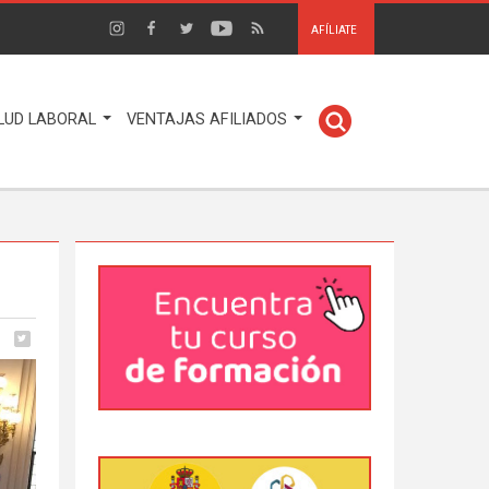
AFÍLIATE
LUD LABORAL
VENTAJAS AFILIADOS