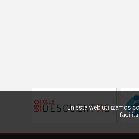
En esta web utilizamos co
facilit