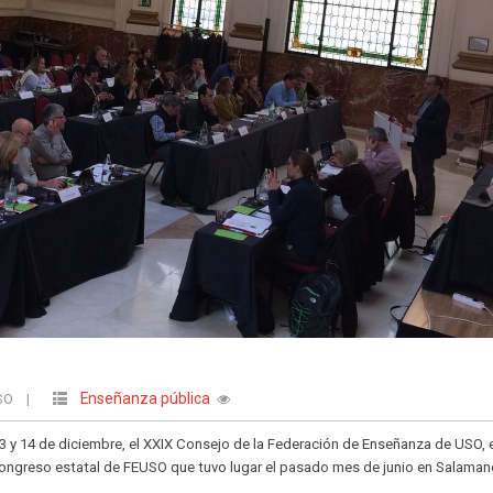
Enseñanza pública
USO
|
13 y 14 de diciembre, el XXIX Consejo de la Federación de Enseñanza de USO, 
 Congreso estatal de FEUSO que tuvo lugar el pasado mes de junio en Salaman