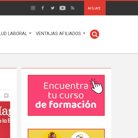
AFÍLIATE
LUD LABORAL
VENTAJAS AFILIADOS