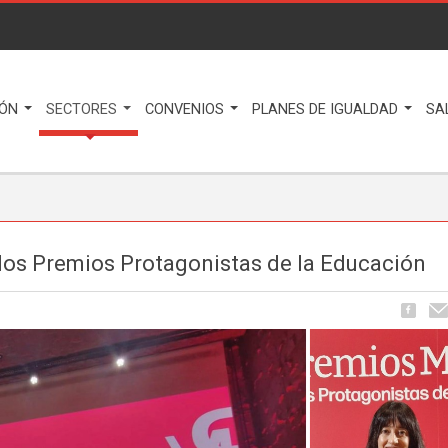
IÓN
SECTORES
CONVENIOS
PLANES DE IGUALDAD
SA
 los Premios Protagonistas de la Educación