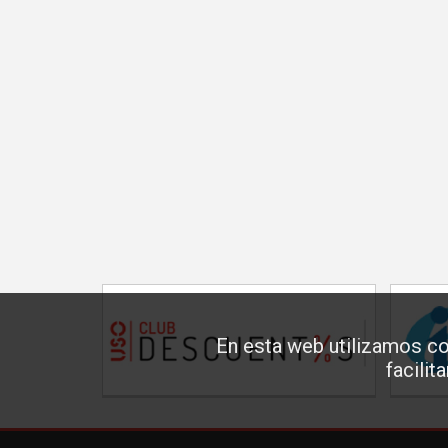
En esta web utilizamos co
facilit