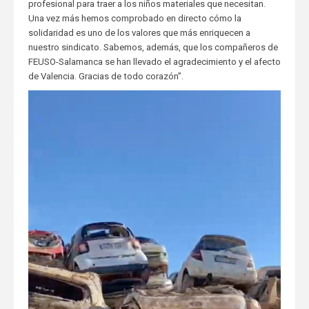
profesional para traer a los niños materiales que necesitan.
Una vez más hemos comprobado en directo cómo la
solidaridad es uno de los valores que más enriquecen a
nuestro sindicato. Sabemos, además, que los compañeros de
FEUSO-Salamanca se han llevado el agradecimiento y el afecto
de Valencia. Gracias de todo corazón”.