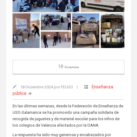
18
Diciembre
Enseñanza
18 Diciembre 2024 por FEUSO
|
pública
En las últimas semanas, desde la Federación de Enseñanza de
USO-Salamanca se ha promovido una campaña solidaria de
recogida de juguetes y de material escolar para los niños de
los colegios de Valencia afectados por la DANA.
La respuesta ha sido muy generosa y encabezados por