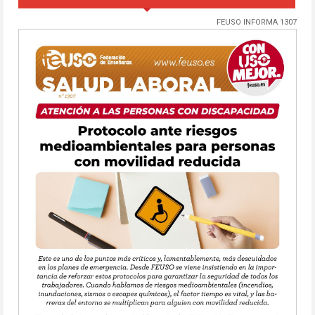
FEUSO INFORMA 1307