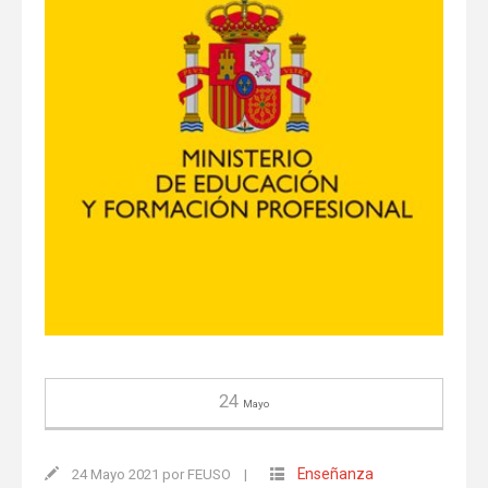
24
Mayo
Enseñanza
24 Mayo 2021 por FEUSO
|