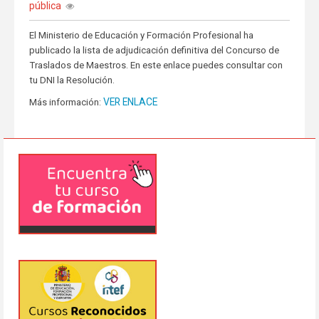
pública
El Ministerio de Educación y Formación Profesional ha
publicado la lista de adjudicación definitiva del Concurso de
Traslados de Maestros. En este enlace puedes consultar con
tu DNI la Resolución.
VER ENLACE
Más información: