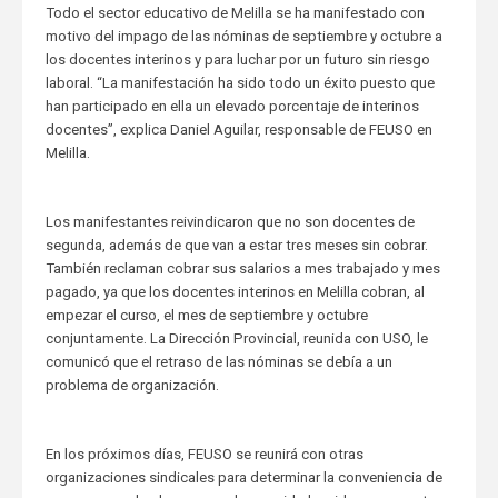
Todo el sector educativo de Melilla se ha manifestado con
motivo del impago de las nóminas de septiembre y octubre a
los docentes interinos y para luchar por un futuro sin riesgo
laboral. “La manifestación ha sido todo un éxito puesto que
han participado en ella un elevado porcentaje de interinos
docentes”, explica Daniel Aguilar, responsable de FEUSO en
Melilla.
Los manifestantes reivindicaron que no son docentes de
segunda, además de que van a estar tres meses sin cobrar.
También reclaman cobrar sus salarios a mes trabajado y mes
pagado, ya que los docentes interinos en Melilla cobran, al
empezar el curso, el mes de septiembre y octubre
conjuntamente. La Dirección Provincial, reunida con USO, le
comunicó que el retraso de las nóminas se debía a un
problema de organización.
En los próximos días, FEUSO se reunirá con otras
organizaciones sindicales para determinar la conveniencia de