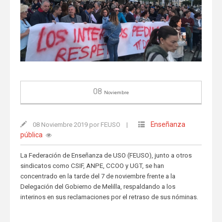
08
Noviembre
Enseñanza
08 Noviembre 2019 por FEUSO
|
pública
La Federación de Enseñanza de USO (FEUSO), junto a otros
sindicatos como CSIF, ANPE, CCOO y UGT, se han
concentrado en la tarde del 7 de noviembre frente a la
Delegación del Gobierno de Melilla, respaldando a los
interinos en sus reclamaciones por el retraso de sus nóminas.