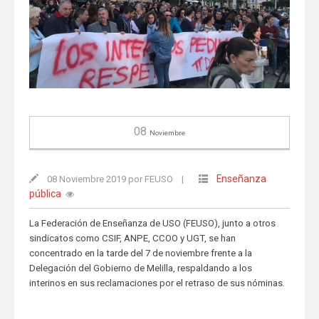
08
Noviembre
Enseñanza
08 Noviembre 2019 por FEUSO
|
pública
La Federación de Enseñanza de USO (FEUSO), junto a otros
sindicatos como CSIF, ANPE, CCOO y UGT, se han
concentrado en la tarde del 7 de noviembre frente a la
Delegación del Gobierno de Melilla, respaldando a los
interinos en sus reclamaciones por el retraso de sus nóminas.