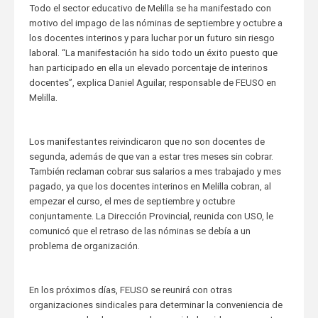
Todo el sector educativo de Melilla se ha manifestado con
motivo del impago de las nóminas de septiembre y octubre a
los docentes interinos y para luchar por un futuro sin riesgo
laboral. “La manifestación ha sido todo un éxito puesto que
han participado en ella un elevado porcentaje de interinos
docentes”, explica Daniel Aguilar, responsable de FEUSO en
Melilla.
Los manifestantes reivindicaron que no son docentes de
segunda, además de que van a estar tres meses sin cobrar.
También reclaman cobrar sus salarios a mes trabajado y mes
pagado, ya que los docentes interinos en Melilla cobran, al
empezar el curso, el mes de septiembre y octubre
conjuntamente. La Dirección Provincial, reunida con USO, le
comunicó que el retraso de las nóminas se debía a un
problema de organización.
En los próximos días, FEUSO se reunirá con otras
organizaciones sindicales para determinar la conveniencia de