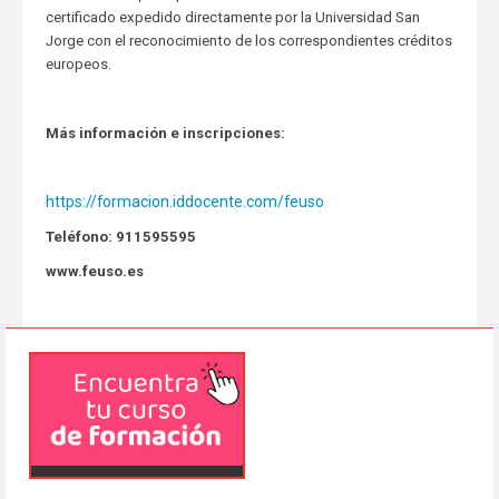
certificado expedido directamente por la Universidad San
Jorge con el reconocimiento de los correspondientes créditos
europeos.
Más información e inscripciones:
https://formacion.iddocente.com/feuso
Teléfono: 911595595
www.feuso.es