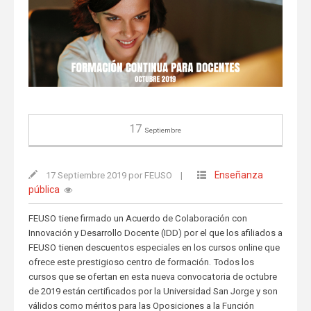
17
Septiembre
Enseñanza
17 Septiembre 2019 por FEUSO
|
pública
FEUSO tiene firmado un Acuerdo de Colaboración con
Innovación y Desarrollo Docente (IDD) por el que los afiliados a
FEUSO tienen descuentos especiales en los cursos online que
ofrece este prestigioso centro de formación. Todos los
cursos que se ofertan en esta nueva convocatoria de octubre
de 2019 están certificados por la Universidad San Jorge y son
válidos como méritos para las Oposiciones a la Función