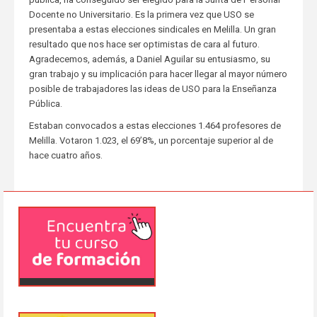
Docente no Universitario. Es la primera vez que USO se
presentaba a estas elecciones sindicales en Melilla. Un gran
resultado que nos hace ser optimistas de cara al futuro.
Agradecemos, además, a Daniel Aguilar su entusiasmo, su
gran trabajo y su implicación para hacer llegar al mayor número
posible de trabajadores las ideas de USO para la Enseñanza
Pública.
Estaban convocados a estas elecciones 1.464 profesores de
Melilla. Votaron 1.023, el 69’8%, un porcentaje superior al de
hace cuatro años.