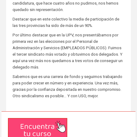
candidatura, que hace cuatro años no pudimos, nos hemos
quedado sin representación.
Destacar que en este colectivo la media de participación de
las tres provincias ha sido de más de un 90%.
Por último destacar que en la UPV, nos presentábamos por
primera vez en las elecciones por el Personal de
Administración y Servicios (EMPLEADOS PÚBLICOS). Fuimos
el tercer sindicato más votado y obtuvimos dos delegados. Y
aquí una vez más nos quedamos a tres votos de conseguir un
delegado más.
Sabemos que es una carrera de fondo y seguimos trabajando
para poder crecer en número y en experiencia. Una vez más,
gracias por la confianza depositada en nuestro compromiso.
Otro sindicalismo es posible… Y con USO, mejor.