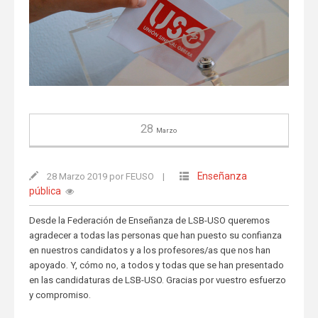
28
Marzo
Enseñanza
28 Marzo 2019 por FEUSO
|
pública
Desde la Federación de Enseñanza de LSB-USO queremos
agradecer a todas las personas que han puesto su confianza
en nuestros candidatos y a los profesores/as que nos han
apoyado. Y, cómo no, a todos y todas que se han presentado
en las candidaturas de LSB-USO. Gracias por vuestro esfuerzo
y compromiso.