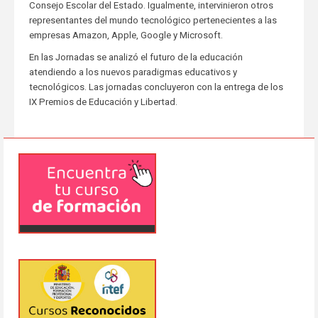
Consejo Escolar del Estado. Igualmente, intervinieron otros
representantes del mundo tecnológico pertenecientes a las
empresas Amazon, Apple, Google y Microsoft.
En las Jornadas se analizó el futuro de la educación
atendiendo a los nuevos paradigmas educativos y
tecnológicos. Las jornadas concluyeron con la entrega de los
IX Premios de Educación y Libertad.