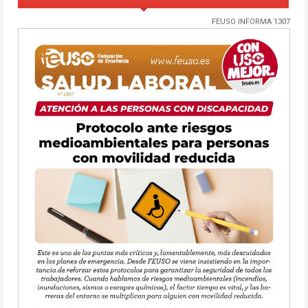
FEUSO INFORMA 1307