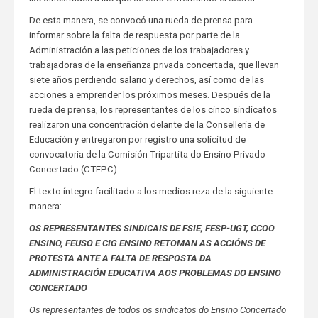
De esta manera, se convocó una rueda de prensa para
informar sobre la falta de respuesta por parte de la
Administración a las peticiones de los trabajadores y
trabajadoras de la enseñanza privada concertada, que llevan
siete años perdiendo salario y derechos, así como de las
acciones a emprender los próximos meses. Después de la
rueda de prensa, los representantes de los cinco sindicatos
realizaron una concentración delante de la Consellería de
Educación y entregaron por registro una solicitud de
convocatoria de la Comisión Tripartita do Ensino Privado
Concertado (CTEPC).
El texto íntegro facilitado a los medios reza de la siguiente
manera:
OS REPRESENTANTES SINDICAIS DE FSIE, FESP-UGT, CCOO
ENSINO, FEUSO E CIG ENSINO RETOMAN AS ACCIÓNS DE
PROTESTA ANTE A FALTA DE RESPOSTA DA
ADMINISTRACIÓN EDUCATIVA AOS PROBLEMAS DO ENSINO
CONCERTADO
Os representantes de todos os sindicatos do Ensino Concertado