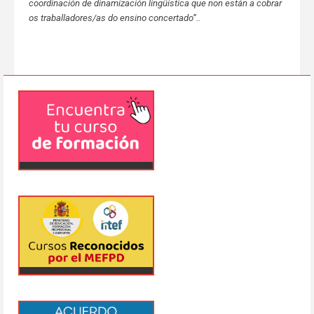
coordinación de dinamización lingüística que non están a cobrar
os traballadores/as do ensino concertado”..