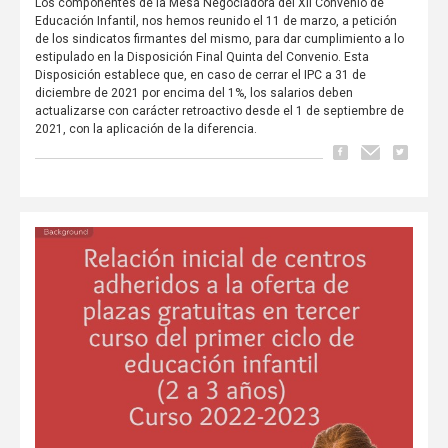
Los componentes de la Mesa Negociadora del XII Convenio de
Educación Infantil, nos hemos reunido el 11 de marzo, a petición
de los sindicatos firmantes del mismo, para dar cumplimiento a lo
estipulado en la Disposición Final Quinta del Convenio. Esta
Disposición establece que, en caso de cerrar el IPC a 31 de
diciembre de 2021 por encima del 1%, los salarios deben
actualizarse con carácter retroactivo desde el 1 de septiembre de
2021, con la aplicación de la diferencia.