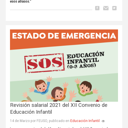
esos atrasos.”
Revisión salarial 2021 del XII Convenio de
Educación Infantil
Educación Infantil
14 de Marzo por FEUSO, publicado en