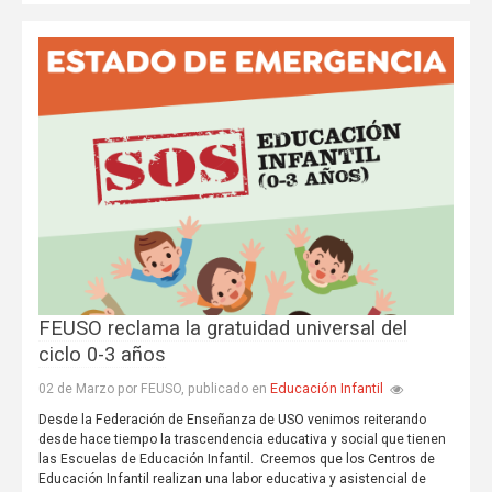
FEUSO reclama la gratuidad universal del
ciclo 0-3 años
Educación Infantil
02 de Marzo por FEUSO, publicado en
Desde la Federación de Enseñanza de USO venimos reiterando
desde hace tiempo la trascendencia educativa y social que tienen
las Escuelas de Educación Infantil. Creemos que los Centros de
Educación Infantil realizan una labor educativa y asistencial de