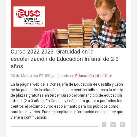
Curso 2022-2023. Gratuidad en la
escolarización de Educación Infantil de 2-3
años
Educación Infantil
03 de Marzo por FEUSO, publicado en
En la página web de la Consejería de Educación de Castilla y León
se ha publicado la relación inicial de centros adheridos a la oferta
de plazas gratuitas en tercer curso del primer ciclo de educación
infantil (2 a 3 años). En Castilla y León, será gratuita par todos los
centros el próximo curso escolar, tanto para los públicos como
para los privados. Puedes ampliar la información en el enlace que
viene a continuación.