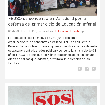
FEUSO se concentra en Valladolid por la
defensa del primer ciclo de Educación Infantil
Educación Infantil
05 de Abril por FEUSO, publicado en
La Federación de Enseñanza de USO, junto con otras
organizaciones, se concentró en Valladolid el 3 de abril ante la
Delegación del Gobierno para exigir más medidas que garanticen la
coexistencia entre las redes pública y concertada en el ciclo de 0-3
años. FEUSO reclama que las Administraciones apuesten por una
oferta de calidad que, además, permita la libre elección de las
familias.