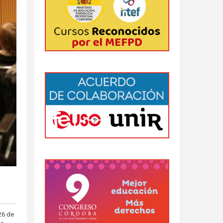
26 de