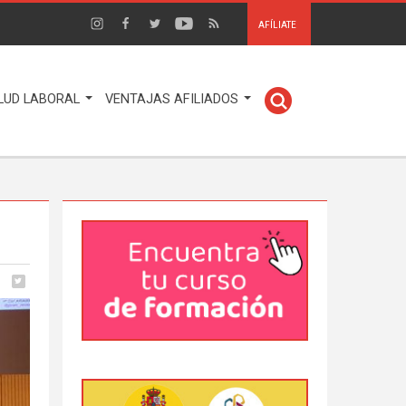
AFÍLIATE
LUD LABORAL
VENTAJAS AFILIADOS