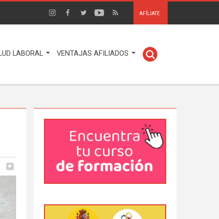
AFÍLIATE
LUD LABORAL
VENTAJAS AFILIADOS