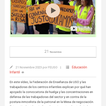
21
Noviembre
Educación
21 Noviembre 2023 por FEUSO
|
Infantil
En este vídeo, la Federación de Enseñanza de USO y las
trabajadoras de los centros infantiles explican por qué han
apoyado la convocatoria de huelga y las concentraciones en
defensa de las trabajadoras del sector y en contra de la
postura inmovilista de la patronal en la Mesa de negociación.