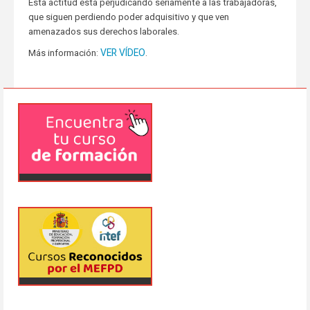
Esta actitud está perjudicando seriamente a las trabajadoras,
que siguen perdiendo poder adquisitivo y que ven
amenazados sus derechos laborales.
VER VÍDEO
Más información:
.