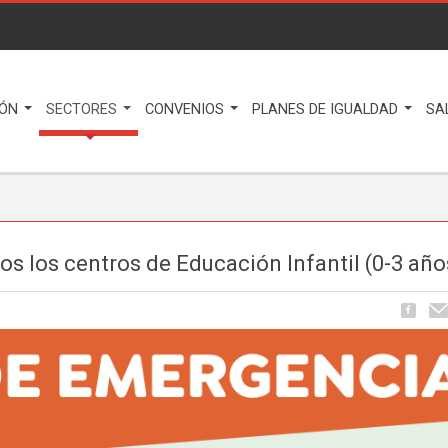
IÓN
SECTORES
CONVENIOS
PLANES DE IGUALDAD
SA
dos los centros de Educación Infantil (0-3 año