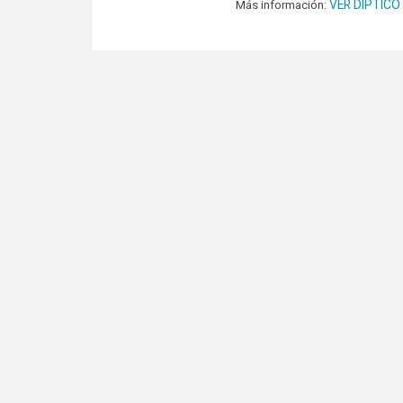
VER DÍPTICO
Más información: