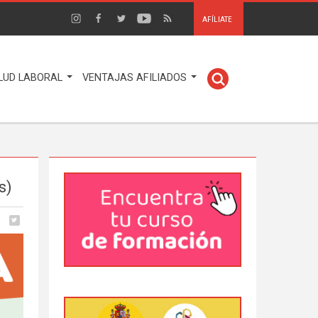
AFÍLIATE
LUD LABORAL
VENTAJAS AFILIADOS
s)