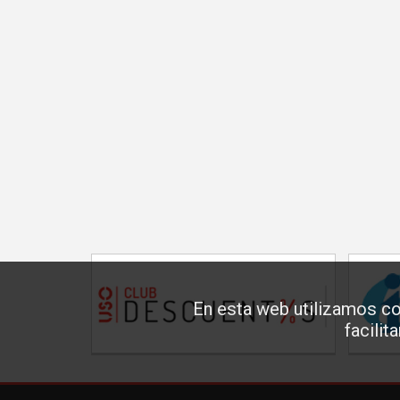
En esta web utilizamos co
facilit