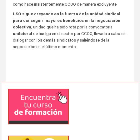
como hace insistentemente CCOO de manera excluyente.
USO sigue creyendo en la fuerza de la unidad sindical
para conseguir mayores beneficios en la negociación
colectiva
, unidad que ha sido rota por la convocatoria
unilateral
de huelga en el sector por CCOO, llevada a cabo sin
dialogar con los demás sindicatos y saliéndose de la
negociación en el último momento.