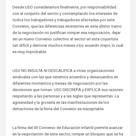
Desde USO consideramos finalmente, por responsabilidad
con el conjunto del sector y contemplando los intereses de
todos los trabajadores y trabajadoras afectadas por este
Convenio, que las diferencias existentes en este último tramo
de la negociación no justifican romper esa negociación, dejar
sin un nuevo Convenio colectivo al sector en esta coyuntura
tan difícil y demorar muchos meses otro acuerdo mejor, lo cual
es muy improbable.
USO NO INSULTA NI DESCALIFICA a otras organizaciones
sindicales con las que tenemos acuerdos y desacuerdos en
diferentes momentos y mesas de negociación por las
decisiones que toman. USO DISCREPA y EXPLICA sus razones
respetando a las personas y a las siglas que representan. La
agresividad y la grosería en las manifestaciones de los
detractores de la firma del Convenio es inaceptable.
La firma del XII Convenio de Educación Infantil permite avanzar
en la negociación de este sector, romper un bloqueo que se ha