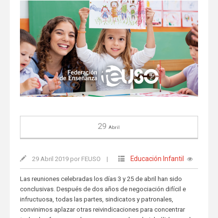
29
Abril
Educación Infantil
29 Abril 2019 por FEUSO
|
Las reuniones celebradas los días 3 y 25 de abril han sido
conclusivas. Después de dos años de negociación difícil e
infructuosa, todas las partes, sindicatos y patronales,
convinimos aplazar otras reivindicaciones para concentrar