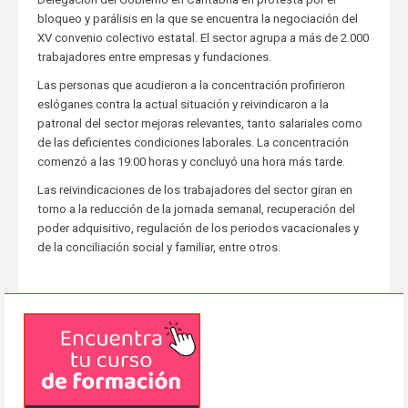
bloqueo y parálisis en la que se encuentra la negociación del
XV convenio colectivo estatal. El sector agrupa a más de 2.000
trabajadores entre empresas y fundaciones.
Las personas que acudieron a la concentración profirieron
eslóganes contra la actual situación y reivindicaron a la
patronal del sector mejoras relevantes, tanto salariales como
de las deficientes condiciones laborales. La concentración
comenzó a las 19:00 horas y concluyó una hora más tarde.
Las reivindicaciones de los trabajadores del sector giran en
torno a la reducción de la jornada semanal, recuperación del
poder adquisitivo, regulación de los periodos vacacionales y
de la conciliación social y familiar, entre otros.