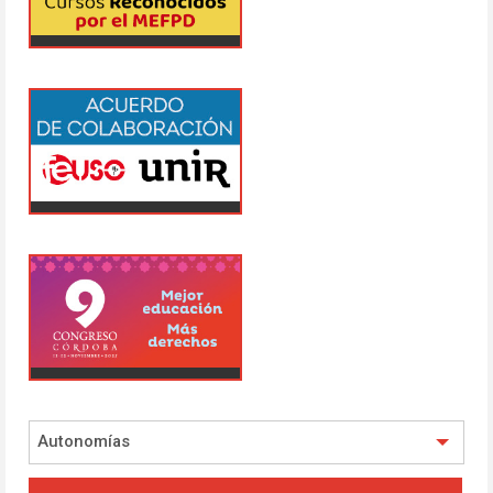
Autonomías