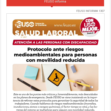
FEUSO informa
FEUSO INFORMA 1307