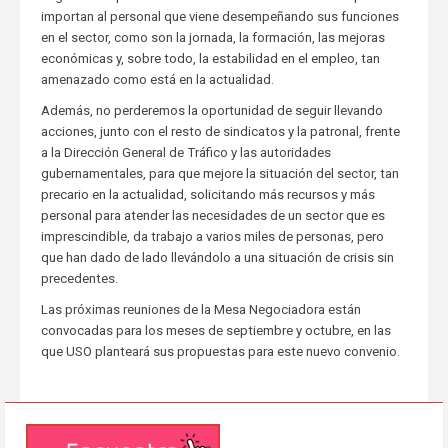
importan al personal que viene desempeñando sus funciones
en el sector, como son la jornada, la formación, las mejoras
económicas y, sobre todo, la estabilidad en el empleo, tan
amenazado como está en la actualidad.
Además, no perderemos la oportunidad de seguir llevando
acciones, junto con el resto de sindicatos y la patronal, frente
a la Dirección General de Tráfico y las autoridades
gubernamentales, para que mejore la situación del sector, tan
precario en la actualidad, solicitando más recursos y más
personal para atender las necesidades de un sector que es
imprescindible, da trabajo a varios miles de personas, pero
que han dado de lado llevándolo a una situación de crisis sin
precedentes.
Las próximas reuniones de la Mesa Negociadora están
convocadas para los meses de septiembre y octubre, en las
que USO planteará sus propuestas para este nuevo convenio.