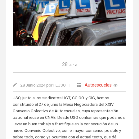
28
Junio
Autoescuelas
28 Junio 2024 por FEUSO
|
USO, junto a los sindicatos UGT, CC.OO. y CIG, hemos
constituido el 27 de junio la Mesa Negociadora del XXIV
Convenio Colectivo de Autoescuelas, cuya representación
patronal recae en CNAE. Desde USO confiamos que podamos
llevar un buen trabajo y fructifique en la consecución de un
nuevo Convenio Colectivo, con el mayor consenso posible y,
sobre todo, como ya ocurriera con el actual texto, que dé