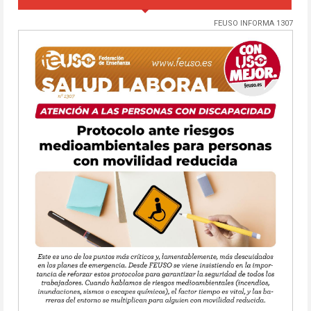
FEUSO INFORMA 1307