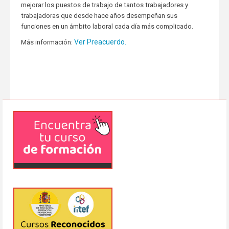
mejorar los puestos de trabajo de tantos trabajadores y
trabajadoras que desde hace años desempeñan sus
funciones en un ámbito laboral cada día más complicado.
Ver Preacuerdo.
Más información: