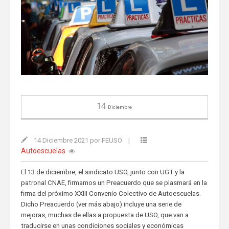
14
Diciembre
14 Diciembre 2021 por FEUSO
|
Autoescuelas
El 13 de diciembre, el sindicato USO, junto con UGT y la
patronal CNAE, firmamos un Preacuerdo que se plasmará en la
firma del próximo XXIII Convenio Colectivo de Autoescuelas.
Dicho Preacuerdo (ver más abajo) incluye una serie de
mejoras, muchas de ellas a propuesta de USO, que van a
traducirse en unas condiciones sociales y económicas