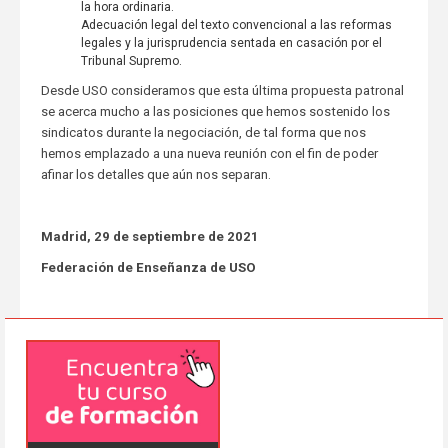
la hora ordinaria.
Adecuación legal del texto convencional a las reformas
legales y la jurisprudencia sentada en casación por el
Tribunal Supremo.
Desde USO consideramos que esta última propuesta patronal
se acerca mucho a las posiciones que hemos sostenido los
sindicatos durante la negociación, de tal forma que nos
hemos emplazado a una nueva reunión con el fin de poder
afinar los detalles que aún nos separan.
Madrid, 29 de septiembre de 2021
Federación de Enseñanza de USO