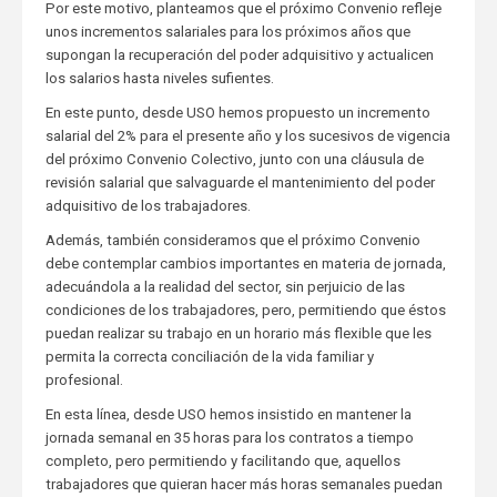
Por este motivo, planteamos que el próximo Convenio refleje
unos incrementos salariales para los próximos años que
supongan la recuperación del poder adquisitivo y actualicen
los salarios hasta niveles sufientes.
En este punto, desde USO hemos propuesto un incremento
salarial del 2% para el presente año y los sucesivos de vigencia
del próximo Convenio Colectivo, junto con una cláusula de
revisión salarial que salvaguarde el mantenimiento del poder
adquisitivo de los trabajadores.
Además, también consideramos que el próximo Convenio
debe contemplar cambios importantes en materia de jornada,
adecuándola a la realidad del sector, sin perjuicio de las
condiciones de los trabajadores, pero, permitiendo que éstos
puedan realizar su trabajo en un horario más flexible que les
permita la correcta conciliación de la vida familiar y
profesional.
En esta línea, desde USO hemos insistido en mantener la
jornada semanal en 35 horas para los contratos a tiempo
completo, pero permitiendo y facilitando que, aquellos
trabajadores que quieran hacer más horas semanales puedan