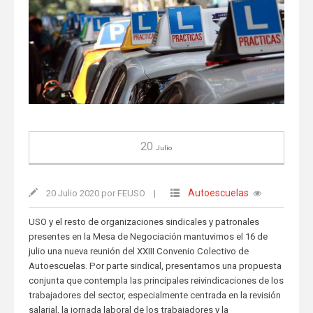
20
Julio
Autoescuelas
20 Julio 2020 por FEUSO
|
USO y el resto de organizaciones sindicales y patronales
presentes en la Mesa de Negociación mantuvimos el 16 de
julio una nueva reunión del XXIII Convenio Colectivo de
Autoescuelas. Por parte sindical, presentamos una propuesta
conjunta que contempla las principales reivindicaciones de los
trabajadores del sector, especialmente centrada en la revisión
salarial, la jornada laboral de los trabajadores y la