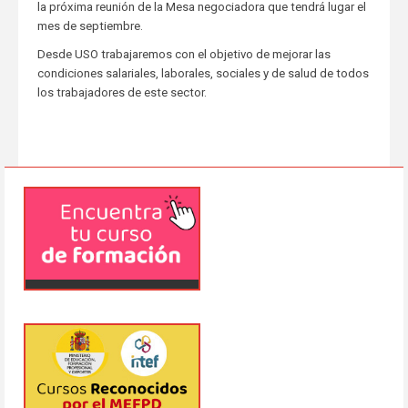
la próxima reunión de la Mesa negociadora que tendrá lugar el
mes de septiembre.
Desde USO trabajaremos con el objetivo de mejorar las
condiciones salariales, laborales, sociales y de salud de todos
los trabajadores de este sector.