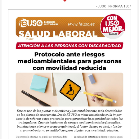
FEUSO INFORMA 1307