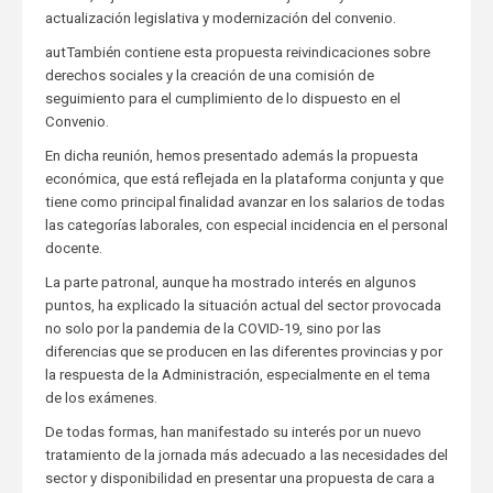
actualización legislativa y modernización del convenio.
autTambién contiene esta propuesta reivindicaciones sobre
derechos sociales y la creación de una comisión de
seguimiento para el cumplimiento de lo dispuesto en el
Convenio.
En dicha reunión, hemos presentado además la propuesta
económica, que está reflejada en la plataforma conjunta y que
tiene como principal finalidad avanzar en los salarios de todas
las categorías laborales, con especial incidencia en el personal
docente.
La parte patronal, aunque ha mostrado interés en algunos
puntos, ha explicado la situación actual del sector provocada
no solo por la pandemia de la COVID-19, sino por las
diferencias que se producen en las diferentes provincias y por
la respuesta de la Administración, especialmente en el tema
de los exámenes.
De todas formas, han manifestado su interés por un nuevo
tratamiento de la jornada más adecuado a las necesidades del
sector y disponibilidad en presentar una propuesta de cara a