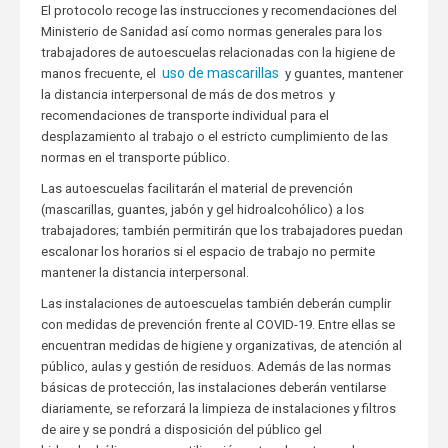
El protocolo recoge las instrucciones y recomendaciones del
Ministerio de Sanidad así como normas generales para los
trabajadores de autoescuelas relacionadas con la higiene de
uso de mascarillas
manos frecuente, el
y guantes, mantener
la distancia interpersonal de más de dos metros y
recomendaciones de transporte individual para el
desplazamiento al trabajo o el estricto cumplimiento de las
normas en el transporte público.
Las autoescuelas facilitarán el material de prevención
(mascarillas, guantes, jabón y gel hidroalcohólico) a los
trabajadores; también permitirán que los trabajadores puedan
escalonar los horarios si el espacio de trabajo no permite
mantener la distancia interpersonal.
Las instalaciones de autoescuelas también deberán cumplir
con medidas de prevención frente al COVID-19. Entre ellas se
encuentran medidas de higiene y organizativas, de atención al
público, aulas y gestión de residuos. Además de las normas
básicas de protección, las instalaciones deberán ventilarse
diariamente, se reforzará la limpieza de instalaciones y filtros
de aire y se pondrá a disposición del público gel