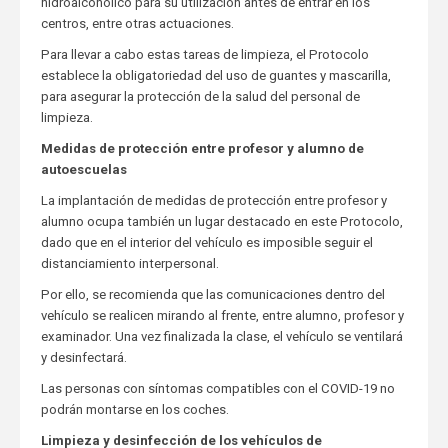
hidroalcohólico para su utilización antes de entrar en los
centros, entre otras actuaciones.
Para llevar a cabo estas tareas de limpieza, el Protocolo
establece la obligatoriedad del uso de guantes y mascarilla,
para asegurar la protección de la salud del personal de
limpieza.
Medidas de protección entre profesor y alumno de
autoescuelas
La implantación de medidas de protección entre profesor y
alumno ocupa también un lugar destacado en este Protocolo,
dado que en el interior del vehículo es imposible seguir el
distanciamiento interpersonal.
Por ello, se recomienda que las comunicaciones dentro del
vehículo se realicen mirando al frente, entre alumno, profesor y
examinador. Una vez finalizada la clase, el vehículo se ventilará
y desinfectará.
Las personas con síntomas compatibles con el COVID-19 no
podrán montarse en los coches.
Limpieza y desinfección de los vehículos de