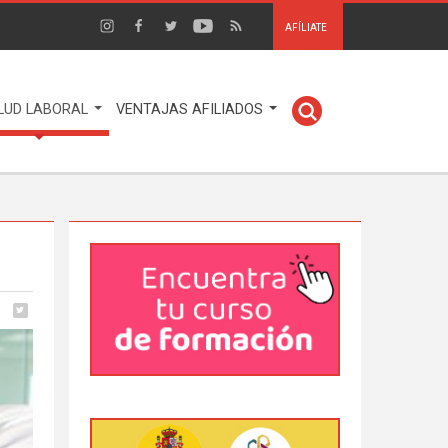
AFÍLIATE
LUD LABORAL
VENTAJAS AFILIADOS