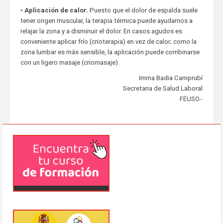
•
Aplicación de calor.
Puesto que el dolor de espalda suele
tener origen muscular, la terapia térmica puede ayudarnos a
relajar la zona y a disminuir el dolor. En casos agudos es
conveniente aplicar frío (crioterapia) en vez de calor; como la
zona lumbar es más sensible, la aplicación puede combinarse
con un ligero masaje (criomasaje).
Imma Badia Camprubí
Secretaria de Salud Laboral
FEUSO.-