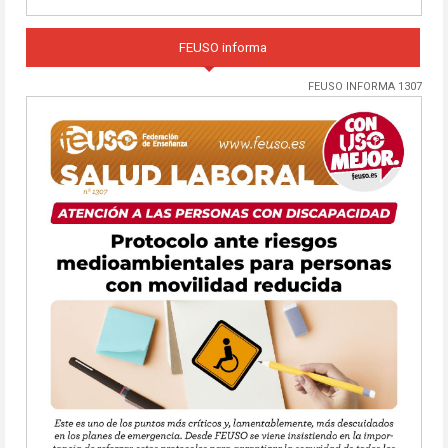
FEUSO informa
FEUSO INFORMA 1307