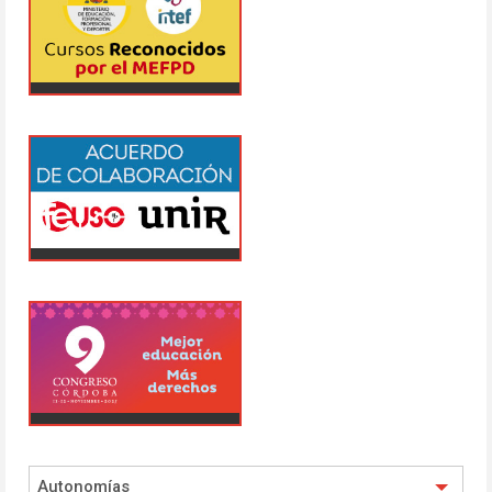
Autonomías