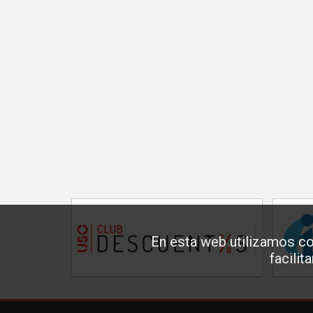
En esta web utilizamos co
facilit