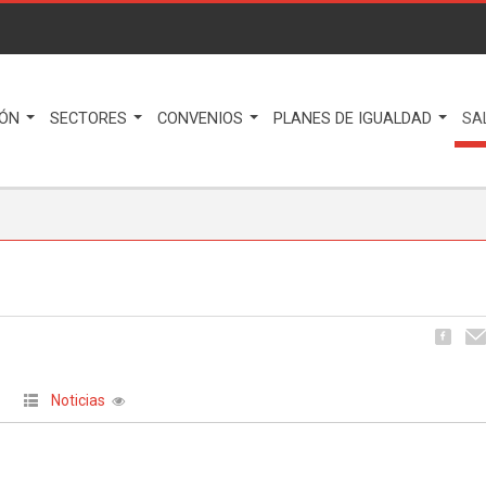
IÓN
SECTORES
CONVENIOS
PLANES DE IGUALDAD
SA
Noticias
|