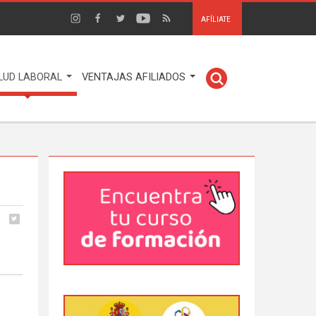
AFÍLIATE
LUD LABORAL
VENTAJAS AFILIADOS