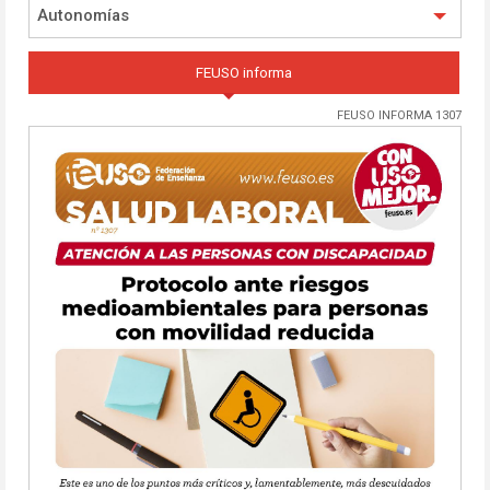
Autonomías
FEUSO informa
FEUSO INFORMA 1307