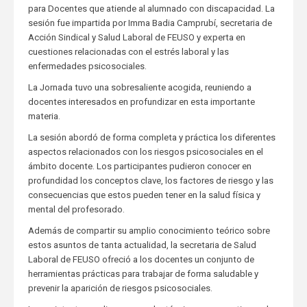
para Docentes que atiende al alumnado con discapacidad. La
sesión fue impartida por Imma Badia Camprubí, secretaria de
Acción Sindical y Salud Laboral de FEUSO y experta en
cuestiones relacionadas con el estrés laboral y las
enfermedades psicosociales.
La Jornada tuvo una sobresaliente acogida, reuniendo a
docentes interesados en profundizar en esta importante
materia.
La sesión abordó de forma completa y práctica los diferentes
aspectos relacionados con los riesgos psicosociales en el
ámbito docente. Los participantes pudieron conocer en
profundidad los conceptos clave, los factores de riesgo y las
consecuencias que estos pueden tener en la salud física y
mental del profesorado.
Además de compartir su amplio conocimiento teórico sobre
estos asuntos de tanta actualidad, la secretaria de Salud
Laboral de FEUSO ofreció a los docentes un conjunto de
herramientas prácticas para trabajar de forma saludable y
prevenir la aparición de riesgos psicosociales.