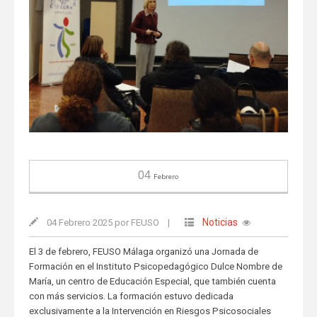
04
Febrero
Noticias
04 Febrero 2025 por FEUSO
|
El 3 de febrero, FEUSO Málaga organizó una Jornada de
Formación en el Instituto Psicopedagógico Dulce Nombre de
María, un centro de Educación Especial, que también cuenta
con más servicios. La formación estuvo dedicada
exclusivamente a la Intervención en Riesgos Psicosociales