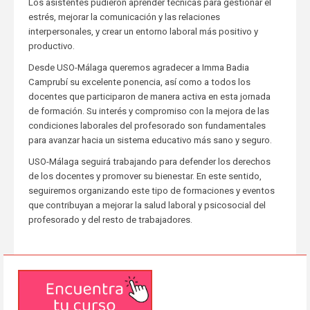
Los asistentes pudieron aprender técnicas para gestionar el
estrés, mejorar la comunicación y las relaciones
interpersonales, y crear un entorno laboral más positivo y
productivo.
Desde USO-Málaga queremos agradecer a Imma Badia
Camprubí su excelente ponencia, así como a todos los
docentes que participaron de manera activa en esta jornada
de formación. Su interés y compromiso con la mejora de las
condiciones laborales del profesorado son fundamentales
para avanzar hacia un sistema educativo más sano y seguro.
USO-Málaga seguirá trabajando para defender los derechos
de los docentes y promover su bienestar. En este sentido,
seguiremos organizando este tipo de formaciones y eventos
que contribuyan a mejorar la salud laboral y psicosocial del
profesorado y del resto de trabajadores.