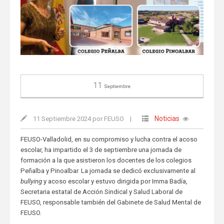
11
Septiembre
Noticias
11 Septiembre 2024 por FEUSO
|
FEUSO-Valladolid, en su compromiso y lucha contra el acoso
escolar, ha impartido el 3 de septiembre una jornada de
formación a la que asistieron los docentes de los colegios
Peñalba y Pinoalbar. La jornada se dedicó exclusivamente al
bullying
y acoso escolar y estuvo dirigida por Imma Badía,
Secretaria estatal de Acción Sindical y Salud Laboral de
FEUSO, responsable también del Gabinete de Salud Mental de
FEUSO.