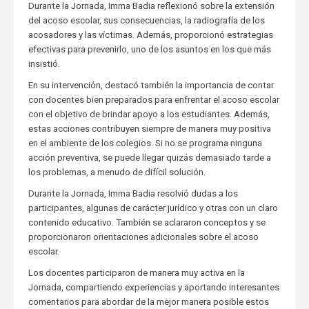
Durante la Jornada, Imma Badia reflexionó sobre la extensión
del acoso escolar, sus consecuencias, la radiografía de los
acosadores y las víctimas. Además, proporcionó estrategias
efectivas para prevenirlo, uno de los asuntos en los que más
insistió.
En su intervención, destacó también la importancia de contar
con docentes bien preparados para enfrentar el acoso escolar
con el objetivo de brindar apoyo a los estudiantes. Además,
estas acciones contribuyen siempre de manera muy positiva
en el ambiente de los colegios. Si no se programa ninguna
acción preventiva, se puede llegar quizás demasiado tarde a
los problemas, a menudo de difícil solución.
Durante la Jornada, Imma Badia resolvió dudas a los
participantes, algunas de carácter jurídico y otras con un claro
contenido educativo. También se aclararon conceptos y se
proporcionaron orientaciones adicionales sobre el acoso
escolar.
Los docentes participaron de manera muy activa en la
Jornada, compartiendo experiencias y aportando interesantes
comentarios para abordar de la mejor manera posible estos