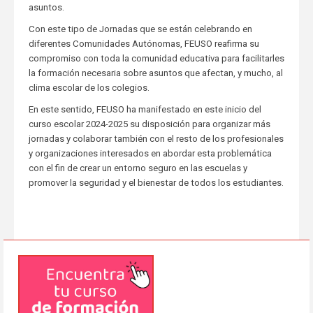
asuntos.
Con este tipo de Jornadas que se están celebrando en
diferentes Comunidades Autónomas, FEUSO reafirma su
compromiso con toda la comunidad educativa para facilitarles
la formación necesaria sobre asuntos que afectan, y mucho, al
clima escolar de los colegios.
En este sentido, FEUSO ha manifestado en este inicio del
curso escolar 2024-2025 su disposición para organizar más
jornadas y colaborar también con el resto de los profesionales
y organizaciones interesados en abordar esta problemática
con el fin de crear un entorno seguro en las escuelas y
promover la seguridad y el bienestar de todos los estudiantes.