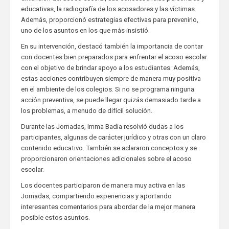
educativas, la radiografía de los acosadores y las víctimas.
Además, proporcionó estrategias efectivas para prevenirlo,
uno de los asuntos en los que más insistió.
En su intervención, destacó también la importancia de contar
con docentes bien preparados para enfrentar el acoso escolar
con el objetivo de brindar apoyo a los estudiantes. Además,
estas acciones contribuyen siempre de manera muy positiva
en el ambiente de los colegios. Si no se programa ninguna
acción preventiva, se puede llegar quizás demasiado tarde a
los problemas, a menudo de difícil solución.
Durante las Jornadas, Imma Badia resolvió dudas a los
participantes, algunas de carácter jurídico y otras con un claro
contenido educativo. También se aclararon conceptos y se
proporcionaron orientaciones adicionales sobre el acoso
escolar.
Los docentes participaron de manera muy activa en las
Jornadas, compartiendo experiencias y aportando
interesantes comentarios para abordar de la mejor manera
posible estos asuntos.