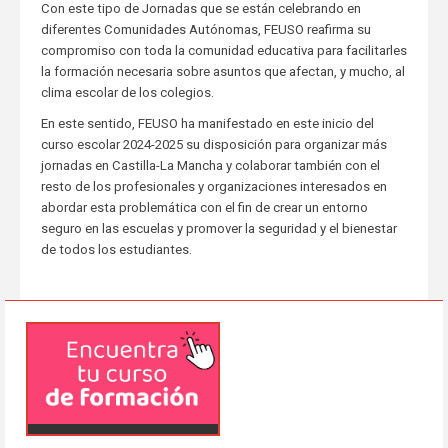
Con este tipo de Jornadas que se están celebrando en
diferentes Comunidades Autónomas, FEUSO reafirma su
compromiso con toda la comunidad educativa para facilitarles
la formación necesaria sobre asuntos que afectan, y mucho, al
clima escolar de los colegios.
En este sentido, FEUSO ha manifestado en este inicio del
curso escolar 2024-2025 su disposición para organizar más
jornadas en Castilla-La Mancha y colaborar también con el
resto de los profesionales y organizaciones interesados en
abordar esta problemática con el fin de crear un entorno
seguro en las escuelas y promover la seguridad y el bienestar
de todos los estudiantes.