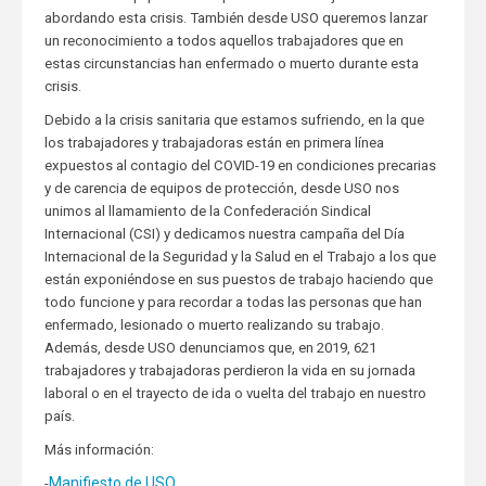
abordando esta crisis. También desde USO queremos lanzar
un reconocimiento a todos aquellos trabajadores que en
estas circunstancias han enfermado o muerto durante esta
crisis.
Debido a la crisis sanitaria que estamos sufriendo, en la que
los trabajadores y trabajadoras están en primera línea
expuestos al contagio del COVID-19 en condiciones precarias
y de carencia de equipos de protección, desde USO nos
unimos al llamamiento de la Confederación Sindical
Internacional (CSI) y dedicamos nuestra campaña del Día
Internacional de la Seguridad y la Salud en el Trabajo a los que
están exponiéndose en sus puestos de trabajo haciendo que
todo funcione y para recordar a todas las personas que han
enfermado, lesionado o muerto realizando su trabajo.
Además, desde USO denunciamos que, en 2019, 621
trabajadores y trabajadoras perdieron la vida en su jornada
laboral o en el trayecto de ida o vuelta del trabajo en nuestro
país.
Más información:
Manifiesto de USO
-