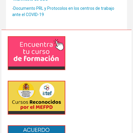
Documento PRL y Protocolos en los centros de trabajo
-
ante el COVID-19