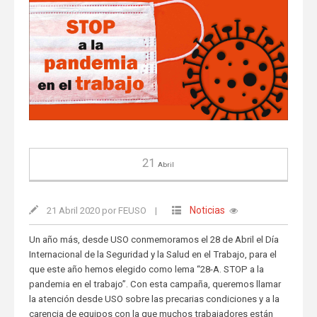
21
Abril
Noticias
21 Abril 2020 por FEUSO
|
Un año más, desde USO conmemoramos el 28 de Abril el Día
Internacional de la Seguridad y la Salud en el Trabajo, para el
que este año hemos elegido como lema “28-A. STOP a la
pandemia en el trabajo”. Con esta campaña, queremos llamar
la atención desde USO sobre las precarias condiciones y a la
carencia de equipos con la que muchos trabajadores están