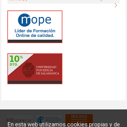
Sigu
En esta web utilizamos cookies propias y de