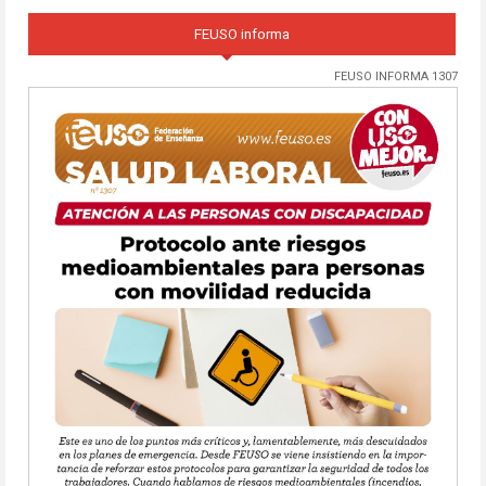
FEUSO informa
FEUSO INFORMA 1307