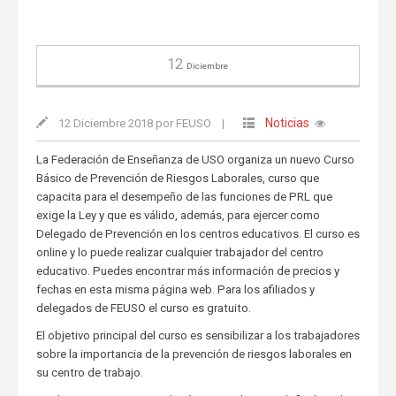
12
Diciembre
Noticias
12 Diciembre 2018 por FEUSO
|
La Federación de Enseñanza de USO organiza un nuevo Curso
Básico de Prevención de Riesgos Laborales, curso que
capacita para el desempeño de las funciones de PRL que
exige la Ley y que es válido, además, para ejercer como
Delegado de Prevención en los centros educativos. El curso es
online y lo puede realizar cualquier trabajador del centro
educativo. Puedes encontrar más información de precios y
fechas en esta misma página web. Para los afiliados y
delegados de FEUSO el curso es gratuito.
El objetivo principal del curso es sensibilizar a los trabajadores
sobre la importancia de la prevención de riesgos laborales en
su centro de trabajo.