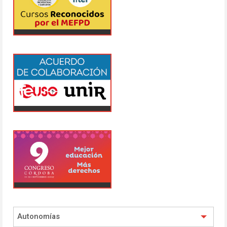
Autonomías