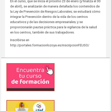
En el curso, que se inicia el próximo 23 de enero (y finaliza el 30
de abril), se analizarán de manera detallada los contenidos de
la Ley de Prevención de Riesgos Laborales; se estudiará cómo
integrar la Prevención dentro de la vida de los centros
educativos y de las decisiones empresariales; y se
proporcionarán pautas práctica para la vigilancia de la salud
en los centros, también de sus trabajadores.
Inscribirse en
http://portales.formacionlozoya.es/inscripcionFEUSO/