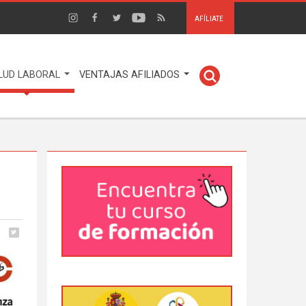
AFÍLIATE
LUD LABORAL
VENTAJAS AFILIADOS