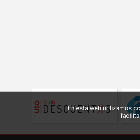
En esta web utilizamos co
facilit