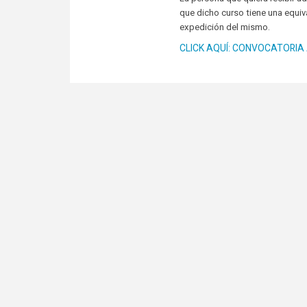
que dicho curso tiene una equiv
expedición del mismo.
CLICK AQUÍ: CONVOCATORIA A