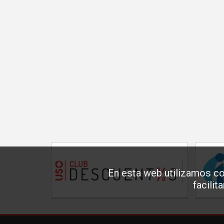
En esta web utilizamos co
facilit