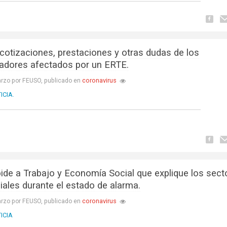
 cotizaciones, prestaciones y otras dudas de los
jadores afectados por un ERTE.
coronavirus
rzo por FEUSO, publicado en
ICIA.
ide a Trabajo y Economía Social que explique los sect
iales durante el estado de alarma.
coronavirus
rzo por FEUSO, publicado en
ICIA