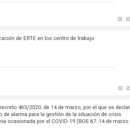
cación de ERTE en los centro de trabajo
Decreto 463/2020, de 14 de marzo, por el que se declar
 de alarma para la gestión de la situación de crisis
aria ocasionada por el COVID-19 (BOE 67. 14 de marzo