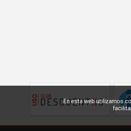
En esta web utilizamos co
facilit