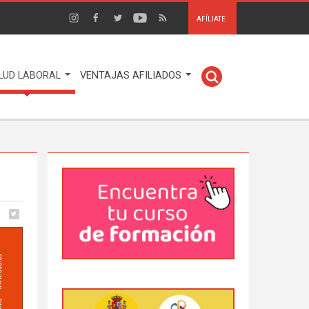
AFÍLIATE
LUD LABORAL
VENTAJAS AFILIADOS