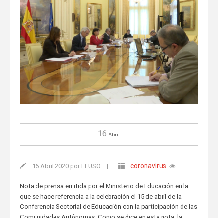
16
Abril
coronavirus
16 Abril 2020 por FEUSO
|
Nota de prensa emitida por el Ministerio de Educación en la
que se hace referencia a la celebración el 15 de abril de la
Conferencia Sectorial de Educación con la participación de las
Comunidades Autónomas. Como se dice en esta nota, la