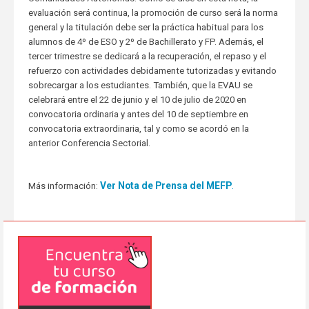
evaluación será continua, la promoción de curso será la norma
general y la titulación debe ser la práctica habitual para los
alumnos de 4º de ESO y 2º de Bachillerato y FP. Además, el
tercer trimestre se dedicará a la recuperación, el repaso y el
refuerzo con actividades debidamente tutorizadas y evitando
sobrecargar a los estudiantes. También, que la EVAU se
celebrará entre el 22 de junio y el 10 de julio de 2020 en
convocatoria ordinaria y antes del 10 de septiembre en
convocatoria extraordinaria, tal y como se acordó en la
anterior Conferencia Sectorial.
Ver Nota de Prensa del MEFP
.
Más información: