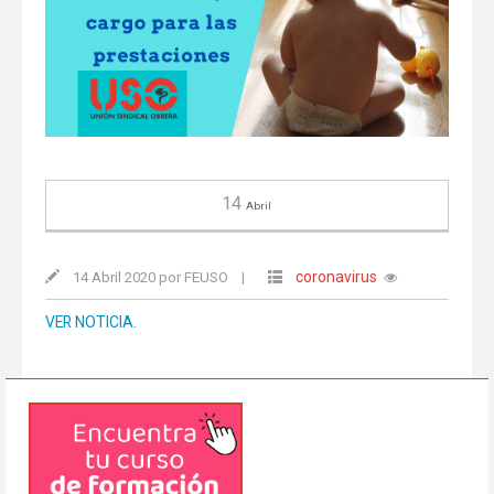
14
Abril
coronavirus
14 Abril 2020 por FEUSO
|
VER NOTICIA.