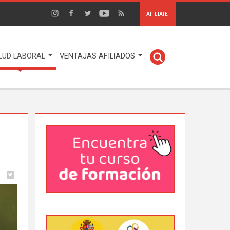
AFÍLIATE
LUD LABORAL
VENTAJAS AFILIADOS