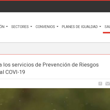
IÓN
SECTORES
CONVENIOS
PLANES DE IGUALDAD
SA
 los servicios de Prevención de Riesgos
 al COVI-19