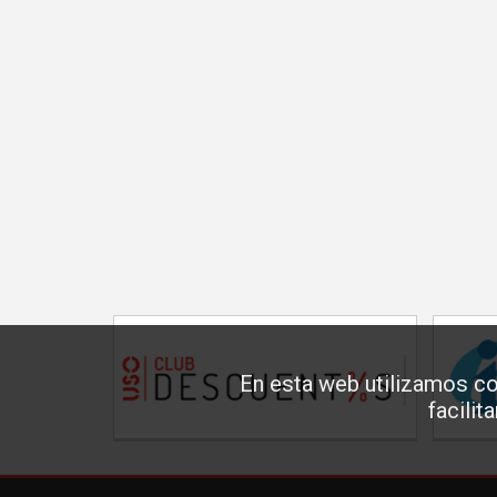
En esta web utilizamos co
facilit