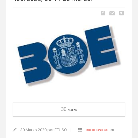
30
Marzo
coronavirus
30 Marzo 2020 por FEUSO
|