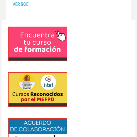
VER BOE