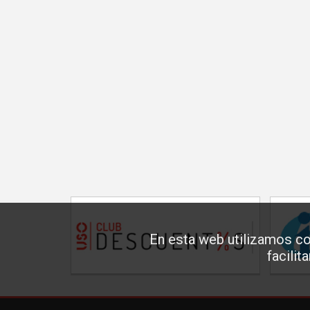
En esta web utilizamos co
facilit