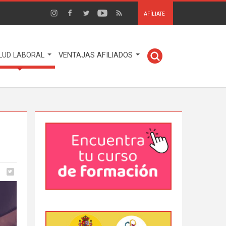
AFÍLIATE
LUD LABORAL
VENTAJAS AFILIADOS
o