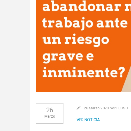
26 Marzo 2020 por FEUSO
26
Marzo
VER NOTICIA