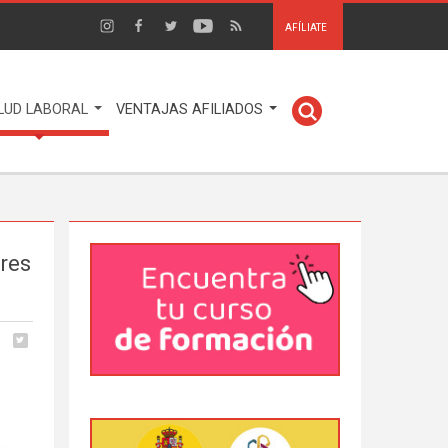
AFÍLIATE
LUD LABORAL
VENTAJAS AFILIADOS
ores