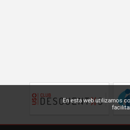
En esta web utilizamos co
facilit