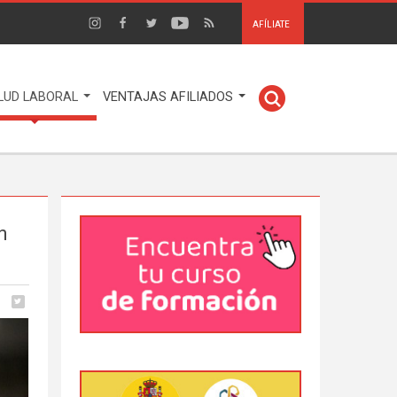
AFÍLIATE
LUD LABORAL
VENTAJAS AFILIADOS
n