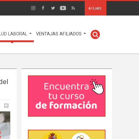
AFÍLIATE
LUD LABORAL
VENTAJAS AFILIADOS
del