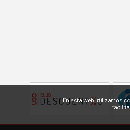
En esta web utilizamos co
facilit