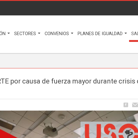
IÓN
SECTORES
CONVENIOS
PLANES DE IGUALDAD
SA
TE por causa de fuerza mayor durante crisis 