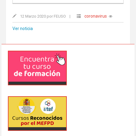
coronavirus
12 Marzo 2020 por FEUSO
|
Ver noticia